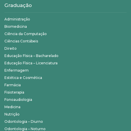
Graduação
Administração
Biomedicina
Ciência da Computação
Ciências Contábeis
Direito
Educação Física – Bacharelado
Educação Física – Licenciatura
Enfermagem
Estética e Cosmética
Farmácia
Fisioterapia
Fonoaudiologia
Medicina
Nutrição
Odontologia – Diurno
Odontologia – Noturno