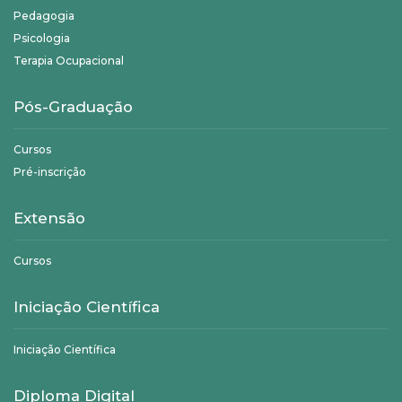
Pedagogia
Psicologia
Terapia Ocupacional
Pós-Graduação
Cursos
Pré-inscrição
Extensão
Cursos
Iniciação Científica
Iniciação Científica
Diploma Digital