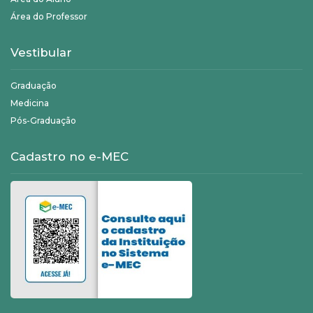
Área do Professor
Vestibular
Graduação
Medicina
Pós-Graduação
Cadastro no e-MEC