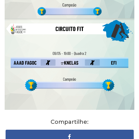
Compartilhe: