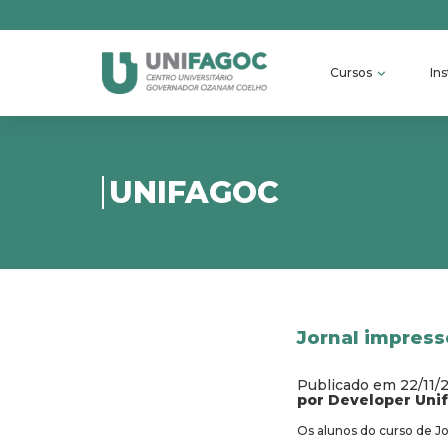
Cursos
Ins
UNIFAGOC
Jornal impress
Publicado em 22/11/
por Developer Uni
Os alunos do curso de Jo