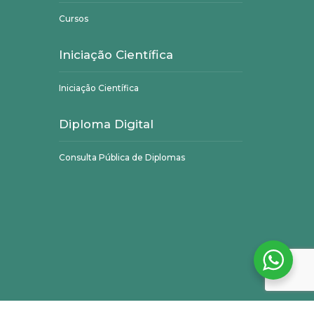
Cursos
Iniciação Científica
Iniciação Científica
Diploma Digital
Consulta Pública de Diplomas