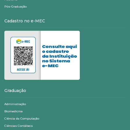
Pós-Graduação
Cadastro no e-MEC
Graduação
Administração
Biomedicina
Ciência da Computação
Ciências Contábeis