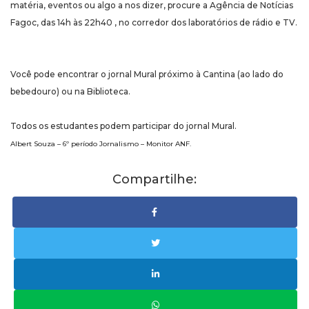
matéria, eventos ou algo a nos dizer, procure a Agência de Notícias
Fagoc, das 14h às 22h40 , no corredor dos laboratórios de rádio e TV.
Você pode encontrar o jornal Mural próximo à Cantina (ao lado do
bebedouro) ou na Biblioteca.
Todos os estudantes podem participar do jornal Mural.
Albert Souza – 6º período Jornalismo – Monitor ANF.
Compartilhe: