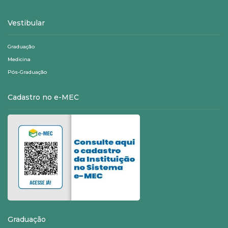
Vestibular
Graduação
Medicina
Pós-Graduação
Cadastro no e-MEC
Graduação