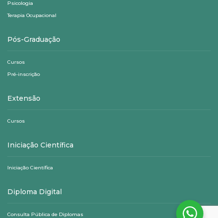
Psicologia
Terapia Ocupacional
Pós-Graduação
Cursos
Pré-inscrição
Extensão
Cursos
Iniciação Científica
Iniciação Científica
Diploma Digital
Consulta Pública de Diplomas