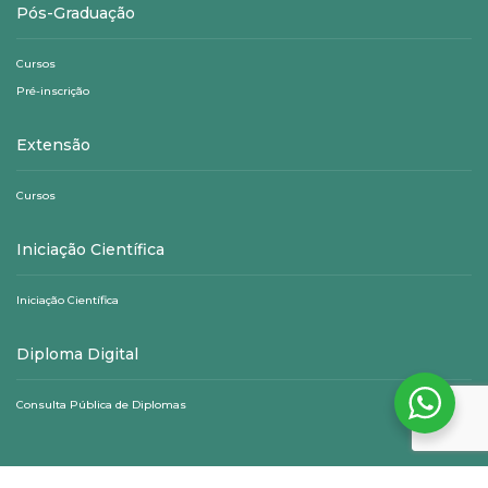
Pós-Graduação
Cursos
Pré-inscrição
Extensão
Cursos
Iniciação Científica
Iniciação Científica
Diploma Digital
Consulta Pública de Diplomas