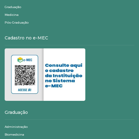
Graduação
Medicina
Pós-Graduação
Cadastro no e-MEC
Graduação
Administração
Biomedicina