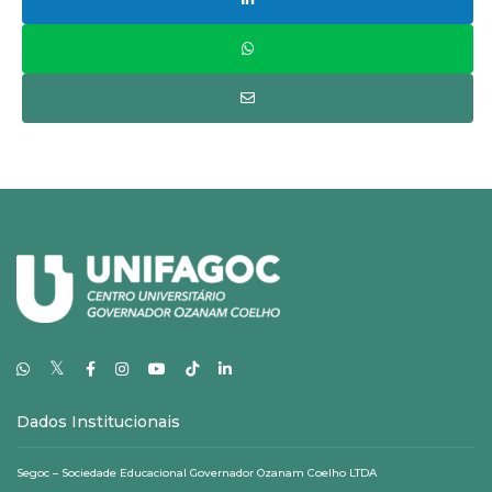
𝕏
Dados Institucionais
Segoc – Sociedade Educacional Governador Ozanam Coelho LTDA