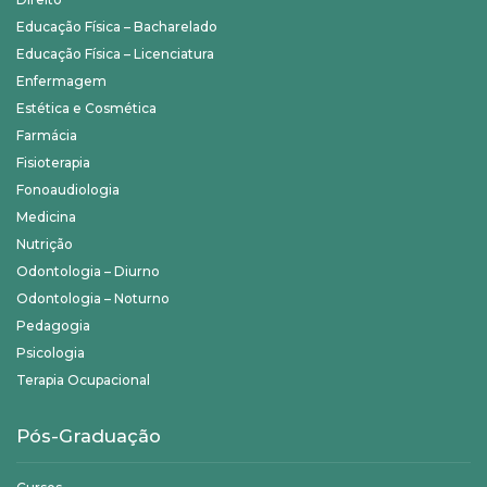
Educação Física – Bacharelado
Educação Física – Licenciatura
Enfermagem
Estética e Cosmética
Farmácia
Fisioterapia
Fonoaudiologia
Medicina
Nutrição
Odontologia – Diurno
Odontologia – Noturno
Pedagogia
Psicologia
Terapia Ocupacional
Pós-Graduação