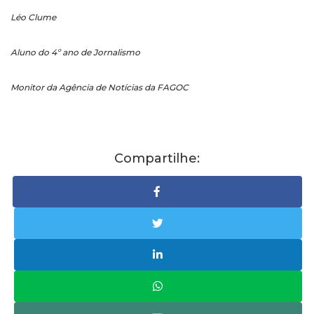
Léo Clume
Aluno do 4º ano de Jornalismo
Monitor da Agência de Notícias da FAGOC
Compartilhe: