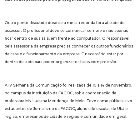
Outro ponto discutido durante a mesa-redonda foi a atitude do
assessor. O profissional deve se comunicar sempre e não apenas
ficar dentro de sua sala, em frente ao computador. O responsável
pela assessoria da empresa precisa conhecer os outros funcionários
da casa e o funcionamento da empresa. É necessário estar por
dentro de tudo para poder organizar os fatos com precisão.
A IV Semana da Comunicação foi realizada de 10 a 14 de novembro,
no campus da instituição da FAGOC, sob a coordenação da
professora Ms. Luciana Mendonça de Melo. Teve como público-alvo
estudantes de Jornalismo da FAGOC, alunos de escolas de Ubá e
região, empresários de cidade e região e comunidade em geral.