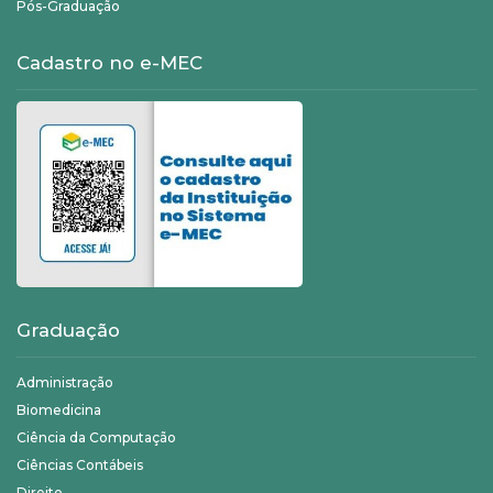
Pós-Graduação
Cadastro no e-MEC
Graduação
Administração
Biomedicina
Ciência da Computação
Ciências Contábeis
Direito