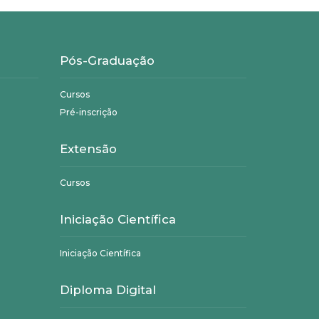
Pós-Graduação
Cursos
Pré-inscrição
Extensão
Cursos
Iniciação Científica
Iniciação Científica
Diploma Digital