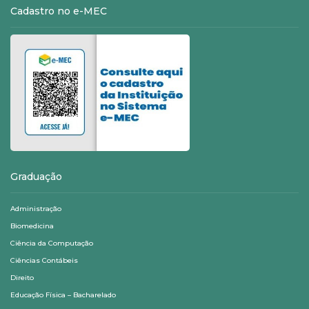
Cadastro no e-MEC
Graduação
Administração
Biomedicina
Ciência da Computação
Ciências Contábeis
Direito
Educação Física – Bacharelado