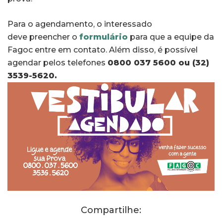
Para o agendamento, o interessado
deve preencher o
formulário
para que a equipe da
Fagoc entre em contato. Além disso, é possível
agendar pelos telefones
0800 037 5600 ou (32)
3539-5620.
Compartilhe: