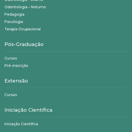
Odontologia – Noturno
Pedagogia
Psicologia
Terapia Ocupacional
Pós-Graduação
Cursos
Pré-inscrição
Extensão
Cursos
Iniciação Científica
Iniciação Científica