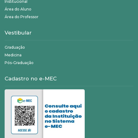
Institucional
Área do Aluno
Área do Professor
Vestibular
Graduação
Medicina
Pós-Graduação
Cadastro no e-MEC