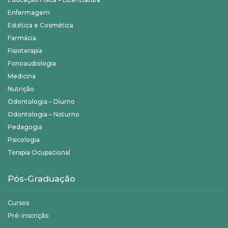
Enfermagem
Estética e Cosmética
Farmácia
Fisioterapia
Fonoaudiologia
Medicina
Nutrição
Odontologia – Diurno
Odontologia – Noturno
Pedagogia
Psicologia
Terapia Ocupacional
Pós-Graduação
Cursos
Pré-inscrição