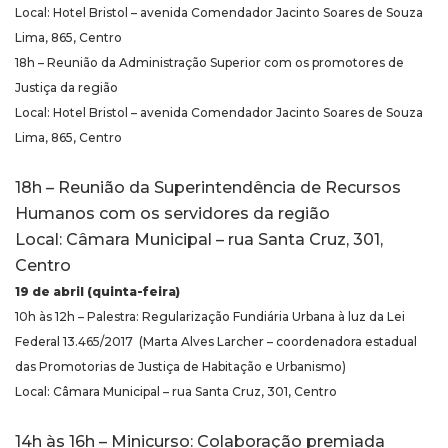
Local: Hotel Bristol – avenida Comendador Jacinto Soares de Souza
Lima, 865, Centro
18h – Reunião da Administração Superior com os promotores de
Justiça da região
Local: Hotel Bristol – avenida Comendador Jacinto Soares de Souza
Lima, 865, Centro
18h – Reunião da Superintendência de Recursos
Humanos com os servidores da região
Local: Câmara Municipal – rua Santa Cruz, 301,
Centro
19 de abril (quinta-feira)
10h às 12h – Palestra: Regularização Fundiária Urbana à luz da Lei
Federal 13.465/2017 (Marta Alves Larcher – coordenadora estadual
das Promotorias de Justiça de Habitação e Urbanismo)
Local: Câmara Municipal – rua Santa Cruz, 301, Centro
14h às 16h – Minicurso: Colaboração premiada