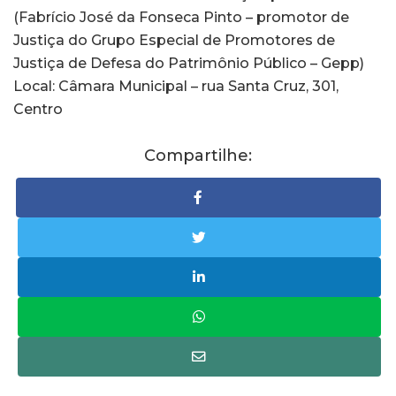
(Fabrício José da Fonseca Pinto – promotor de
Justiça do Grupo Especial de Promotores de
Justiça de Defesa do Patrimônio Público – Gepp)
Local: Câmara Municipal – rua Santa Cruz, 301,
Centro
Compartilhe: