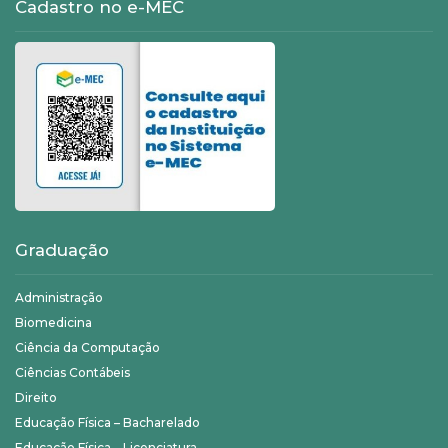
Cadastro no e-MEC
Graduação
Administração
Biomedicina
Ciência da Computação
Ciências Contábeis
Direito
Educação Física – Bacharelado
Educação Física – Licenciatura