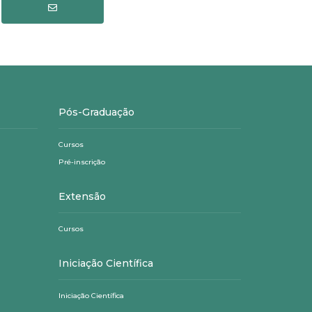
Pós-Graduação
Cursos
Pré-inscrição
Extensão
Cursos
Iniciação Científica
Iniciação Científica