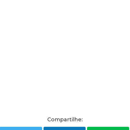
Compartilhe: