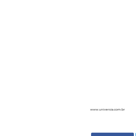
www.universia.com.br