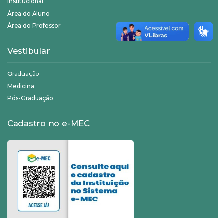
Institucional
Área do Aluno
Área do Professor
Vestibular
Graduação
Medicina
Pós-Graduação
Cadastro no e-MEC