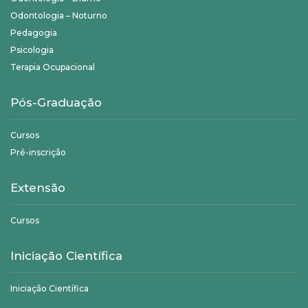
Odontologia – Noturno
Pedagogia
Psicologia
Terapia Ocupacional
Pós-Graduação
Cursos
Pré-inscrição
Extensão
Cursos
Iniciação Científica
Iniciação Científica