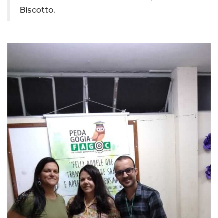
Biscotto.