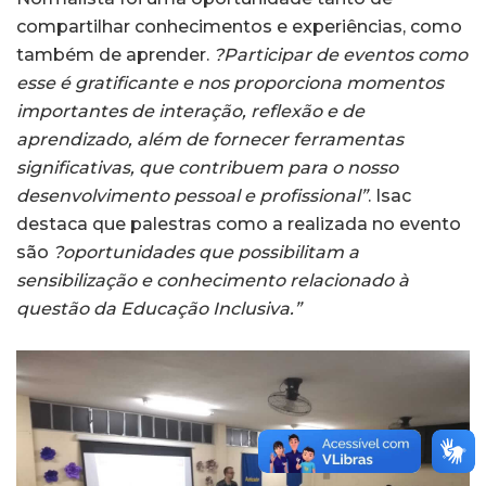
compartilhar conhecimentos e experiências, como
também de aprender.
?Participar de eventos como
esse é gratificante e nos proporciona momentos
importantes de interação, reflexão e de
aprendizado, além de fornecer ferramentas
significativas, que contribuem para o nosso
desenvolvimento pessoal e profissional”
. Isac
destaca que palestras como a realizada no evento
são
?oportunidades que possibilitam a
sensibilização e conhecimento relacionado à
questão da Educação Inclusiva.”