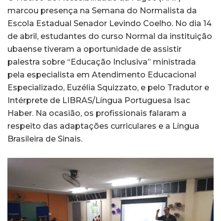
marcou presença na Semana do Normalista da
Escola Estadual Senador Levindo Coelho. No dia 14
de abril, estudantes do curso Normal da instituição
ubaense tiveram a oportunidade de assistir
palestra sobre “Educação Inclusiva” ministrada
pela especialista em Atendimento Educacional
Especializado, Euzélia Squizzato, e pelo Tradutor e
Intérprete de LIBRAS/Língua Portuguesa Isac
Haber. Na ocasião, os profissionais falaram a
respeito das adaptações curriculares e a Língua
Brasileira de Sinais.