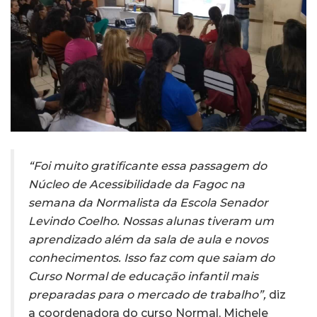
“Foi muito gratificante essa passagem do
Núcleo de Acessibilidade da Fagoc na
semana da Normalista da Escola Senador
Levindo Coelho. Nossas alunas tiveram um
aprendizado além da sala de aula e novos
conhecimentos. Isso faz com que saiam do
Curso Normal de educação infantil mais
preparadas para o mercado de trabalho”,
diz
a coordenadora do curso Normal, Michele