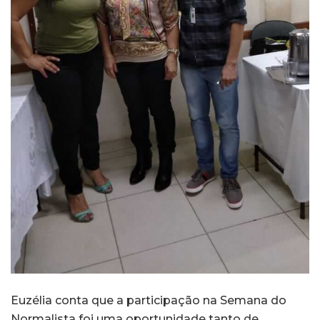
Euzélia conta que a participação na Semana do
Normalista foi uma oportunidade tanto de