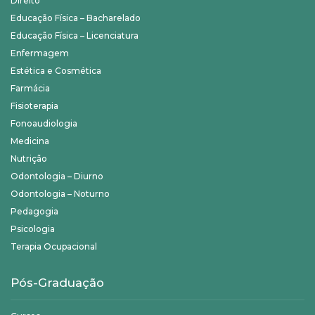
Direito
Educação Física – Bacharelado
Educação Física – Licenciatura
Enfermagem
Estética e Cosmética
Farmácia
Fisioterapia
Fonoaudiologia
Medicina
Nutrição
Odontologia – Diurno
Odontologia – Noturno
Pedagogia
Psicologia
Terapia Ocupacional
Pós-Graduação