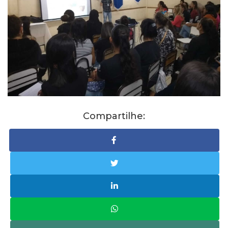
Compartilhe: