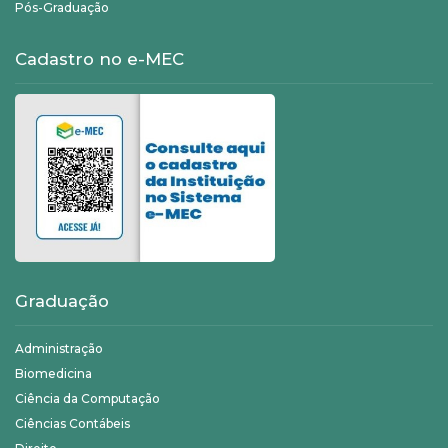
Pós-Graduação
Cadastro no e-MEC
Graduação
Administração
Biomedicina
Ciência da Computação
Ciências Contábeis