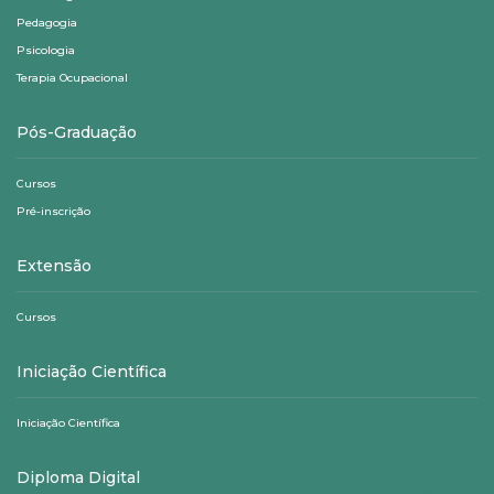
Pedagogia
Psicologia
Terapia Ocupacional
Pós-Graduação
Cursos
Pré-inscrição
Extensão
Cursos
Iniciação Científica
Iniciação Científica
Diploma Digital