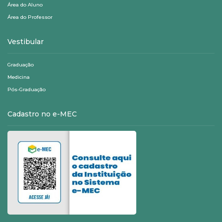
Área do Aluno
Área do Professor
Vestibular
Graduação
Medicina
Pós-Graduação
Cadastro no e-MEC