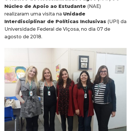
Núcleo de Apoio ao Estudante
(NAE)
realizaram uma visita na
Unidade
Interdisciplinar de Políticas Inclusivas
(UPI) da
Universidade Federal de Viçosa, no dia 07 de
agosto de 2018.