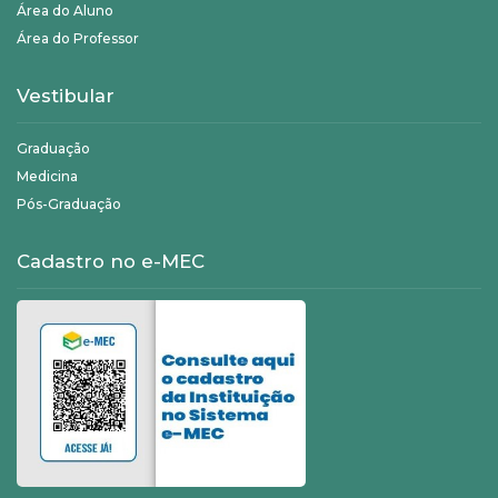
Área do Aluno
Área do Professor
Vestibular
Graduação
Medicina
Pós-Graduação
Cadastro no e-MEC