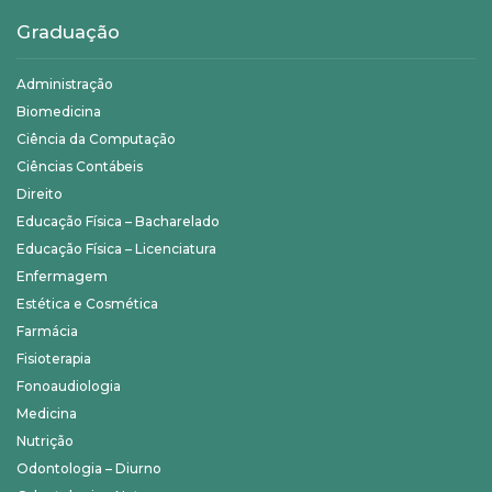
Graduação
Administração
Biomedicina
Ciência da Computação
Ciências Contábeis
Direito
Educação Física – Bacharelado
Educação Física – Licenciatura
Enfermagem
Estética e Cosmética
Farmácia
Fisioterapia
Fonoaudiologia
Medicina
Nutrição
Odontologia – Diurno