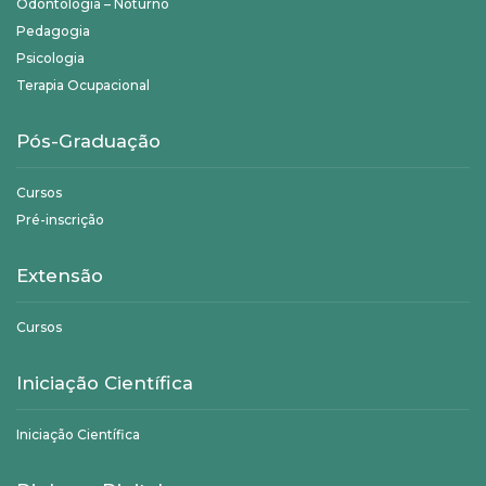
Odontologia – Noturno
Pedagogia
Psicologia
Terapia Ocupacional
Pós-Graduação
Cursos
Pré-inscrição
Extensão
Cursos
Iniciação Científica
Iniciação Científica