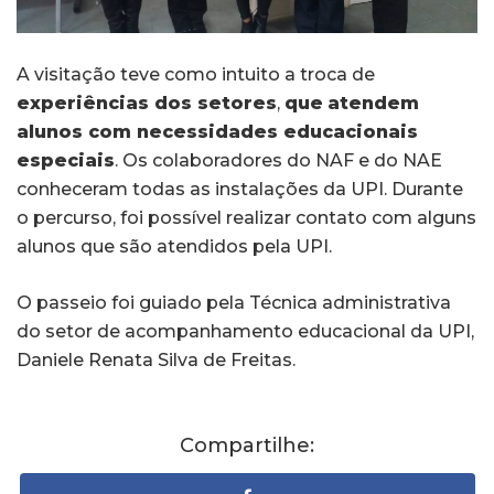
A visitação teve como intuito a troca de
experiências dos setores
,
que
atendem
alunos com necessidades educacionais
especiais
. Os colaboradores do NAF e do NAE
conheceram todas as instalações da UPI. Durante
o percurso, foi possível realizar contato com alguns
alunos que são atendidos pela UPI.
O passeio foi guiado pela Técnica administrativa
do setor de acompanhamento educacional da UPI,
Daniele Renata Silva de Freitas.
Compartilhe: