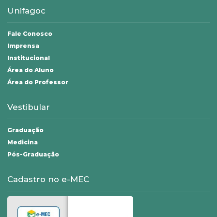
Unifagoc
Fale Conosco
Imprensa
Institucional
Área do Aluno
Área do Professor
Vestibular
Graduação
Medicina
Pós-Graduação
Cadastro no e-MEC