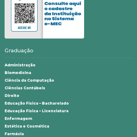
Graduação
Administração
Biomedicina
Ciência da Computação
Ciências Contábeis
Direito
Educação Física – Bacharelado
Educação Física – Licenciatura
Enfermagem
Estética e Cosmética
Farmácia