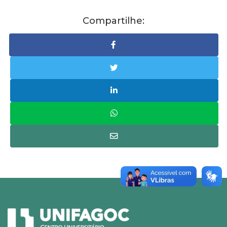
Compartilhe: