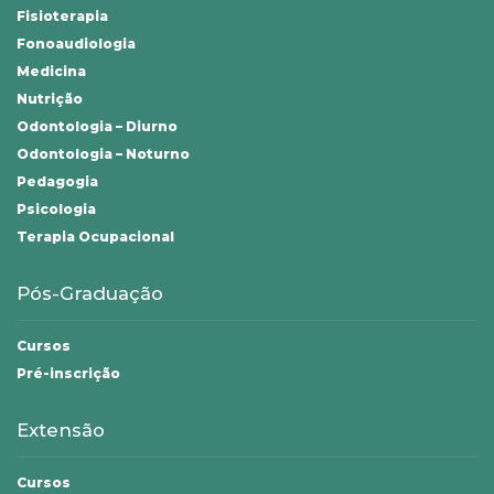
Fisioterapia
Fonoaudiologia
Medicina
Nutrição
Odontologia – Diurno
Odontologia – Noturno
Pedagogia
Psicologia
Terapia Ocupacional
Pós-Graduação
Cursos
Pré-inscrição
Extensão
Cursos