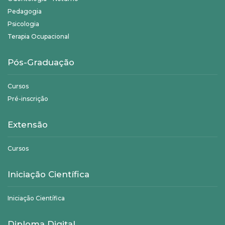
Pedagogia
Psicologia
Terapia Ocupacional
Pós-Graduação
Cursos
Pré-inscrição
Extensão
Cursos
Iniciação Científica
Iniciação Científica
Diploma Digital