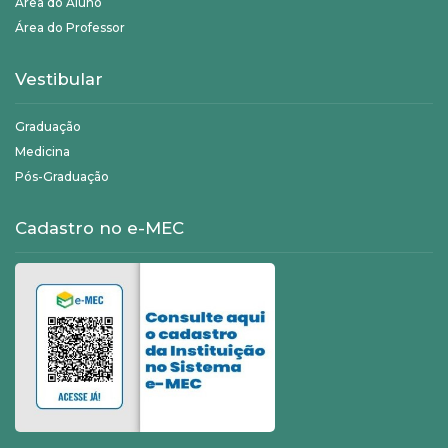
Área do Aluno
Área do Professor
Vestibular
Graduação
Medicina
Pós-Graduação
Cadastro no e-MEC