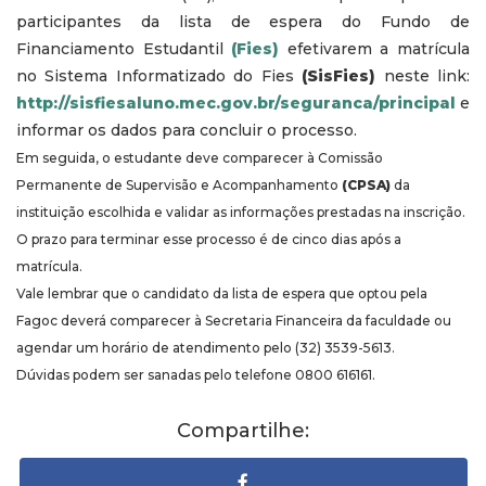
participantes da lista de espera do Fundo de
Financiamento Estudantil
(Fies)
efetivarem a matrícula
no Sistema Informatizado do Fies
(SisFies)
neste link:
http://sisfiesaluno.mec.gov.br/seguranca/principal
e
informar os dados para concluir o processo.
Em seguida, o estudante deve comparecer à Comissão
Permanente de Supervisão e Acompanhamento
(CPSA)
da
instituição escolhida e validar as informações prestadas na inscrição.
O prazo para terminar esse processo é de cinco dias após a
matrícula.
Vale lembrar que o candidato da lista de espera que optou pela
Fagoc deverá comparecer à Secretaria Financeira da faculdade ou
agendar um horário de atendimento pelo (32) 3539-5613.
Dúvidas podem ser sanadas pelo telefone 0800 616161.
Compartilhe: