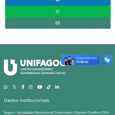
𝕏
Dados Institucionais
Segoc – Sociedade Educacional Governador Ozanam Coelho LTDA