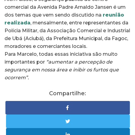
comercial da Avenida Padre Arnaldo Jansen é um
dos temas que vem sendo discutido na
reunião
realizada
, mensalmente, entre representantes da
Polícia Militar, da Associação Comercial e Industrial
de Ubá (Aciubá), da Prefeitura Municipal, da Fagoc,
moradores e comerciantes locais.
Para Marcelo, todas essas iniciativa são muito
importantes por
“aumentar a percepção de
segurança em nossa área e inibir os furtos que
ocorrem”.
Compartilhe: