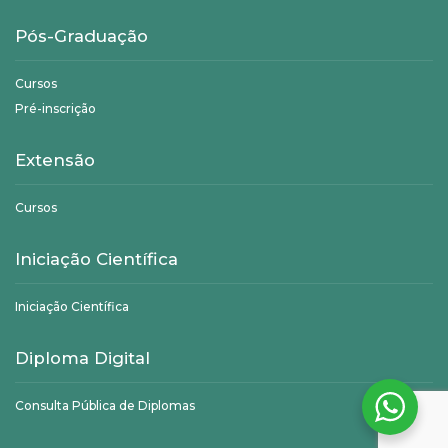
Pós-Graduação
Cursos
Pré-inscrição
Extensão
Cursos
Iniciação Científica
Iniciação Científica
Diploma Digital
Consulta Pública de Diplomas