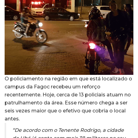
O policiamento na região em que está localizado o
campus da Fagoc recebeu um reforço
recentemente. Hoje, cerca de 13 policiais atuam no
patrulhamento da área. Esse número chega a ser
seis vezes maior que o efetivo que cobria o local
antes.
“De acordo com o Tenente Rodrigo, a cidade