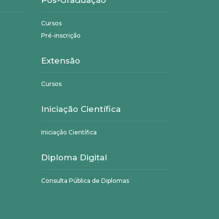
Pós-Graduação
Cursos
Pré-inscrição
Extensão
Cursos
Iniciação Científica
Iniciação Científica
Diploma Digital
Consulta Pública de Diplomas