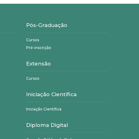
Pós-Graduação
Cursos
Pré-inscrição
Extensão
Cursos
Iniciação Científica
Iniciação Científica
Diploma Digital