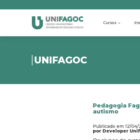
Cursos
Ins
UNIFAGOC
Pedagogia Fago
autismo
Publicado em 12/04/
por Developer Uni