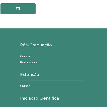
Pós-Graduação
Cursos
Pré-inscrição
Extensão
Cursos
Iniciação Científica