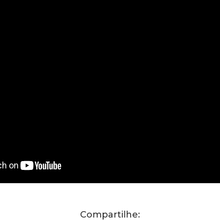
Compartilhe: