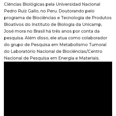
Ciências Biológicas pela Universidad Nacional
Pedro Ruiz Gallo, no Peru. Doutorando pelo
programa de Biociências e Tecnologia de Produtos
Bioativos do Instituto de Biologia da Unicamp,
José mora no Brasil há três anos por conta da
pesquisa. Além disso, ele atua como colaborador
do grupo de Pesquisa em Metabolismo Tumoral
do Laboratório Nacional de Biociências/Centro
Nacional de Pesquisa em Energia e Materiais.