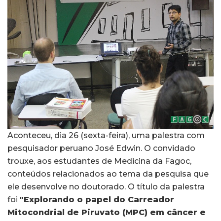
Aconteceu, dia 26 (sexta-feira), uma palestra com
pesquisador peruano José Edwin. O convidado
trouxe, aos estudantes de Medicina da Fagoc,
conteúdos relacionados ao tema da pesquisa que
ele desenvolve no doutorado. O título da palestra
foi
"Explorando o papel do Carreador
Mitocondrial de Piruvato (MPC) em câncer e