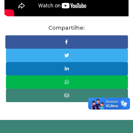
Compartilhe: