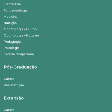
Fisioterapia
Fonoaudiologia
Medicina
Nutrição
Odontologia – Diurno
Odontologia – Noturno
Pedagogia
Psicologia
Terapia Ocupacional
Pós-Graduação
Cursos
Pré-inscrição
Extensão
Cursos