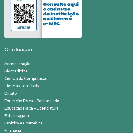
Graduação
Administração
Biomedicina
Ciência da Computação
Ciências Contábeis
Direito
Educação Física – Bacharelado
Educação Física – Licenciatura
Enfermagem
Estética e Cosmética
Farmácia