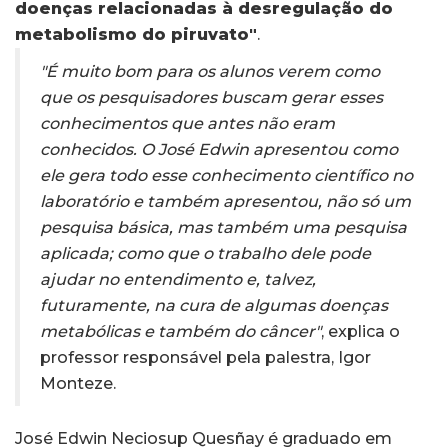
doenças relacionadas à desregulação do
metabolismo do piruvato"
.
"É muito bom para os alunos verem como
que os pesquisadores buscam gerar esses
conhecimentos que antes não eram
conhecidos. O José Edwin apresentou como
ele gera todo esse conhecimento científico no
laboratório e também apresentou, não só um
pesquisa básica, mas também uma pesquisa
aplicada; como que o trabalho dele pode
ajudar no entendimento e, talvez,
futuramente, na cura de algumas doenças
metabólicas e também do câncer"
, explica o
professor responsável pela palestra, Igor
Monteze.
José Edwin Neciosup Quesñay é graduado em