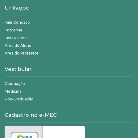
Unifagoc
Fale Conosco
Imprensa
Institucional
Área do Aluno
Área do Professor
Vestibular
Graduação
Medicina
Pós-Graduação
Cadastro no e-MEC