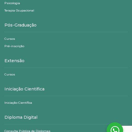
Psicologia
Terapia Ocupacional
Pós-Graduação
Cursos
Pré-inscrição
Extensão
Cursos
Iniciação Científica
Iniciação Científica
Diploma Digital
Consulta Pública de Diplomas