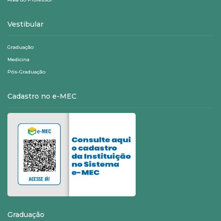
Vestibular
Graduação
Medicina
Pós-Graduação
Cadastro no e-MEC
Graduação