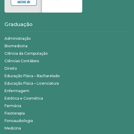
Graduação
Administração
Biomedicina
Ciência da Computação
Ciências Contábeis
Direito
Educação Física – Bacharelado
Educação Física – Licenciatura
Enfermagem
Estética e Cosmética
Farmácia
Fisioterapia
Fonoaudiologia
Medicina