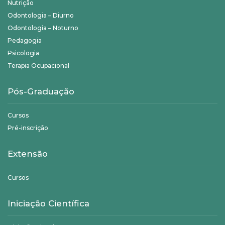
Nutrição
Odontologia – Diurno
Odontologia – Noturno
Pedagogia
Psicologia
Terapia Ocupacional
Pós-Graduação
Cursos
Pré-inscrição
Extensão
Cursos
Iniciação Científica