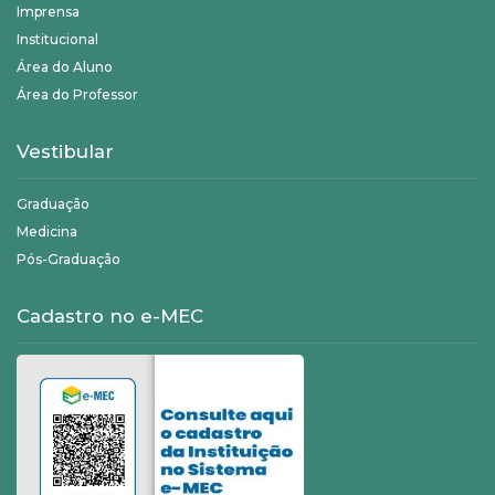
Imprensa
Institucional
Área do Aluno
Área do Professor
Vestibular
Graduação
Medicina
Pós-Graduação
Cadastro no e-MEC