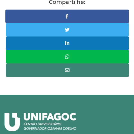
Compartilhe: