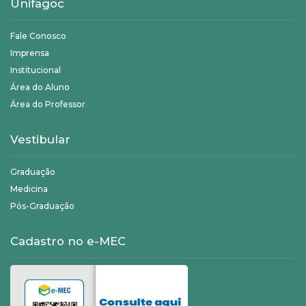
Unifagoc
Fale Conosco
Imprensa
Institucional
Área do Aluno
Área do Professor
Vestibular
Graduação
Medicina
Pós-Graduação
Cadastro no e-MEC