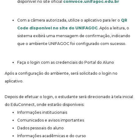
disponível no site oficial
comvoce.unifagoc.edu.br
Com a câmera autorizada, utilize o aplicativo para ler o
QR
Code disponível no site do UNIFAGOC
. Após a leitura, o
sistema exibirá uma mensagem de confirmação, indicando
que o ambiente UNIFAGOC foi configurado com sucesso.
Faça o login com as credenciais do Portal do Aluno
Após a configuração do ambiente, será solicitado o login no
aplicativo.
Depois de efetuar o login, o estudante será direcionado à tela inicial
do EduConnect, onde estarão disponíveis:
Informações institucionais
Comunicados e avisos importantes
Dados pessoais do aluno
Informações acadêmicas e do curso