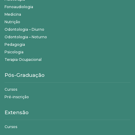
Fonoaudiologia
Medicina
Nutrição
Odontologia – Diurno
Odontologia – Noturno
Pedagogia
Psicologia
Terapia Ocupacional
Pós-Graduação
Cursos
Pré-inscrição
Extensão
Cursos