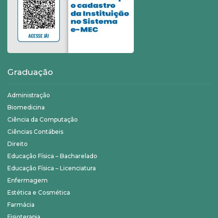
Graduação
Administração
Biomedicina
Ciência da Computação
Ciências Contábeis
Direito
Educação Física – Bacharelado
Educação Física – Licenciatura
Enfermagem
Estética e Cosmética
Farmácia
Fisioterapia