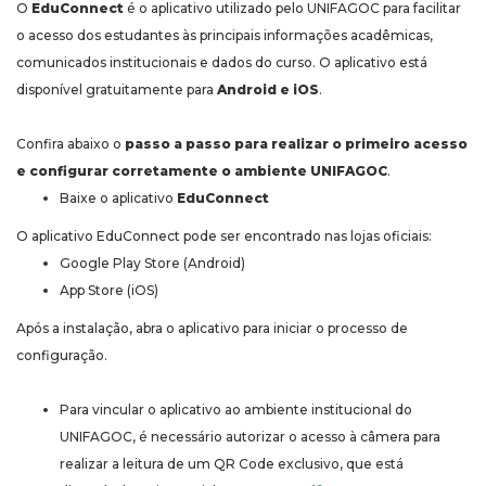
O
EduConnect
é o aplicativo utilizado pelo UNIFAGOC para facilitar
o acesso dos estudantes às principais informações acadêmicas,
comunicados institucionais e dados do curso. O aplicativo está
disponível gratuitamente para
Android e iOS
.
Confira abaixo o
passo a passo para realizar o primeiro acesso
e configurar corretamente o ambiente UNIFAGOC
.
Baixe o aplicativo
EduConnect
O aplicativo EduConnect pode ser encontrado nas lojas oficiais:
Google Play Store (Android)
App Store (iOS)
Após a instalação, abra o aplicativo para iniciar o processo de
configuração.
Para vincular o aplicativo ao ambiente institucional do
UNIFAGOC, é necessário autorizar o acesso à câmera para
realizar a leitura de um QR Code exclusivo, que está