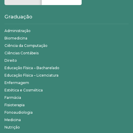
Graduação
Administração
Biomedicina
Ciência da Computação
Ciências Contábeis
Direito
Educação Física – Bacharelado
Educação Física – Licenciatura
Enfermagem
Estética e Cosmética
Farmácia
Fisioterapia
Fonoaudiologia
Medicina
Nutrição