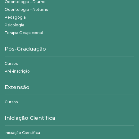
Odontologia – Diurno
Odontologia – Noturno
Pedagogia
Psicologia
Terapia Ocupacional
Pós-Graduação
Cursos
Pré-inscrição
Extensão
Cursos
Iniciação Científica
Iniciação Científica