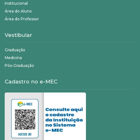
Institucional
Área do Aluno
Área do Professor
Vestibular
Graduação
Medicina
Pós-Graduação
Cadastro no e-MEC