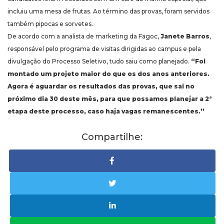
incluiu uma mesa de frutas. Ao término das provas, foram servidos
também pipocas e sorvetes.
De acordo com a analista de marketing da Fagoc,
Janete Barros
,
responsável pelo programa de visitas dirigidas ao campus e pela
divulgação do Processo Seletivo, tudo saiu como planejado.
“Foi
montado um projeto maior do que os dos anos anteriores.
Agora é aguardar os resultados das provas, que sai no
próximo dia 30 deste mês, para que possamos planejar a 2ª
etapa deste processo, caso haja vagas remanescentes.”
Compartilhe: