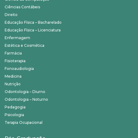
Ciências Contábeis
Direito
Educação Física – Bacharelado
Educação Física – Licenciatura
Enfermagem
Estética e Cosmética
Farmácia
Fisioterapia
Fonoaudiologia
Medicina
Nutrição
Odontologia – Diurno
Odontologia – Noturno
Pedagogia
Psicologia
Terapia Ocupacional