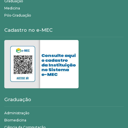
Graduação
Medicina
Pós-Graduação
Cadastro no e-MEC
Graduação
Administração
Biomedicina
Ciência da Computação