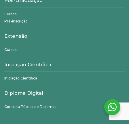
Pós-Graduação
Cursos
Pré-inscrição
Extensão
Cursos
Iniciação Científica
Iniciação Científica
Diploma Digital
Consulta Pública de Diplomas