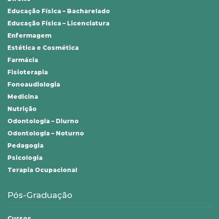
Educação Física – Bacharelado
Educação Física – Licenciatura
Enfermagem
Estética e Cosmética
Farmácia
Fisioterapia
Fonoaudiologia
Medicina
Nutrição
Odontologia – Diurno
Odontologia – Noturno
Pedagogia
Psicologia
Terapia Ocupacional
Pós-Graduação
Cursos