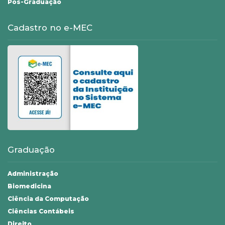
Pós-Graduação
Cadastro no e-MEC
Graduação
Administração
Biomedicina
Ciência da Computação
Ciências Contábeis
Direito