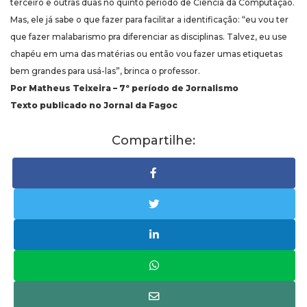
terceiro e outras duas no quinto período de Ciência da Computação.
Mas, ele já sabe o que fazer para facilitar a identificação: “eu vou ter
que fazer malabarismo pra diferenciar as disciplinas. Talvez, eu use
chapéu em uma das matérias ou então vou fazer umas etiquetas
bem grandes para usá-las”, brinca o professor.
Por Matheus Teixeira – 7º período de Jornalismo
Texto publicado no Jornal da Fagoc
Compartilhe: