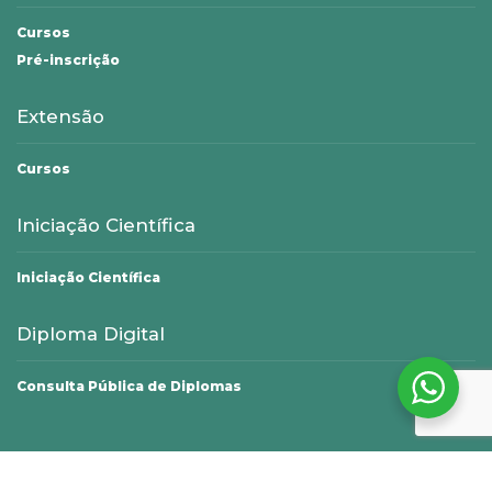
Cursos
Pré-inscrição
Extensão
Cursos
Iniciação Científica
Iniciação Científica
Diploma Digital
Consulta Pública de Diplomas