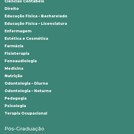
Ciências Contábeis
Direito
Educação Física – Bacharelado
Educação Física – Licenciatura
Enfermagem
Estética e Cosmética
Farmácia
Fisioterapia
Fonoaudiologia
Medicina
Nutrição
Odontologia – Diurno
Odontologia – Noturno
Pedagogia
Psicologia
Terapia Ocupacional
Pós-Graduação