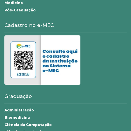
Medicina
Pós-Graduação
Cadastro no e-MEC
Graduação
Administração
Biomedicina
Ciência da Computação