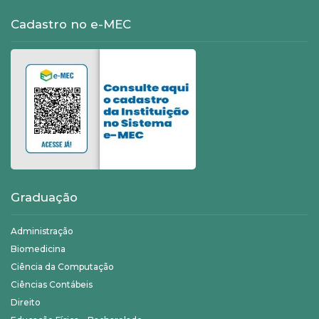
Cadastro no e-MEC
Graduação
Administração
Biomedicina
Ciência da Computação
Ciências Contábeis
Direito