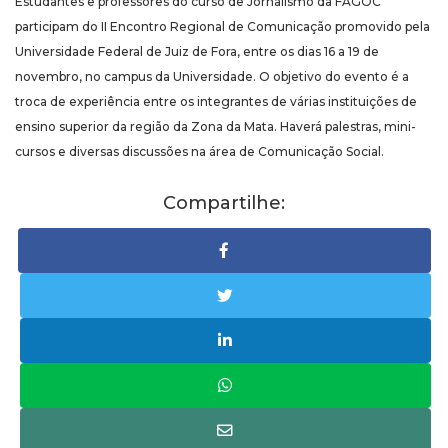
Estudantes e professores do curso de Jornalismo da FAGOC
participam do II Encontro Regional de Comunicação promovido pela
Universidade Federal de Juiz de Fora, entre os dias 16 a 19 de
novembro, no campus da Universidade. O objetivo do evento é a
troca de experiência entre os integrantes de várias instituições de
ensino superior da região da Zona da Mata. Haverá palestras, mini-
cursos e diversas discussões na área de Comunicação Social.
Compartilhe: