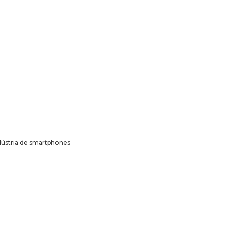
dústria de smartphones