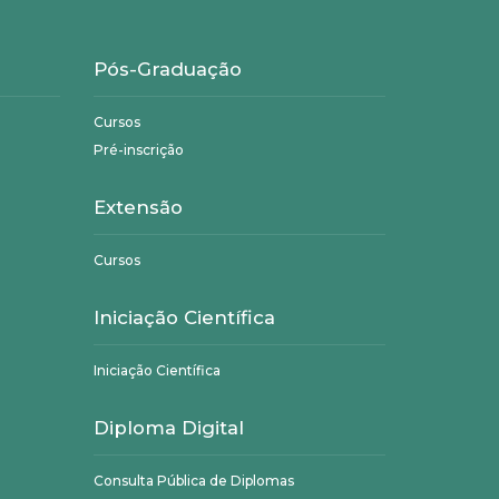
Pós-Graduação
Cursos
Pré-inscrição
Extensão
Cursos
Iniciação Científica
Iniciação Científica
Diploma Digital
Consulta Pública de Diplomas