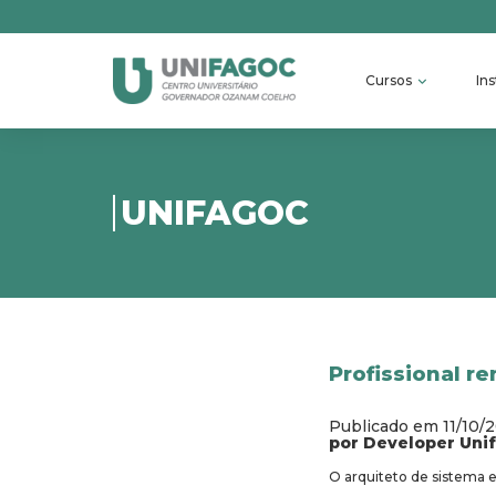
Cursos
Ins
UNIFAGOC
Profissional 
Publicado em 11/10/
por Developer Uni
O arquiteto de sistema 