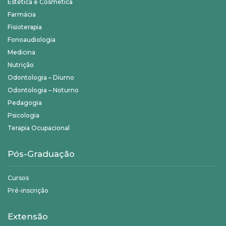
Estética e Cosmética
Farmácia
Fisioterapia
Fonoaudiologia
Medicina
Nutrição
Odontologia – Diurno
Odontologia – Noturno
Pedagogia
Psicologia
Terapia Ocupacional
Pós-Graduação
Cursos
Pré-inscrição
Extensão