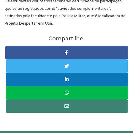
Os estudantes voluntários receberão certificados de participação,
que serão registrados como “atividades complementares”,
assinados pela faculdade e pela Polícia Militar, que é idealizadora do
Projeto Despertar em Ubá.
Compartilhe: