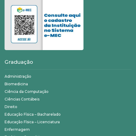
Graduação
Administração
Biomedicina
Ciência da Computação
Ciências Contábeis
Direito
Educação Física – Bacharelado
Educação Física – Licenciatura
Enfermagem