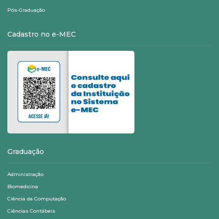
Pós-Graduação
Cadastro no e-MEC
Graduação
Administração
Biomedicina
Ciência da Computação
Ciências Contábeis