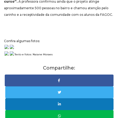
curso”.
A professora confirmou ainda que o projeto atinge
aproximadamente 500 pessoas no bairro e chamou atenção pelo
carinho e a receptividade da comunidade com os alunos da FAGOC.
Confira algumas fotos:
Texto e fotos: Naiane Moraes
Compartilhe: