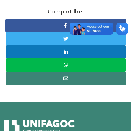
Compartilhe: