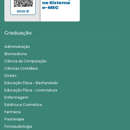
Graduação
Administração
Biomedicina
Ciência da Computação
Ciências Contábeis
Direito
Educação Física – Bacharelado
Educação Física – Licenciatura
Enfermagem
Estética e Cosmética
Farmácia
Fisioterapia
Fonoaudiologia