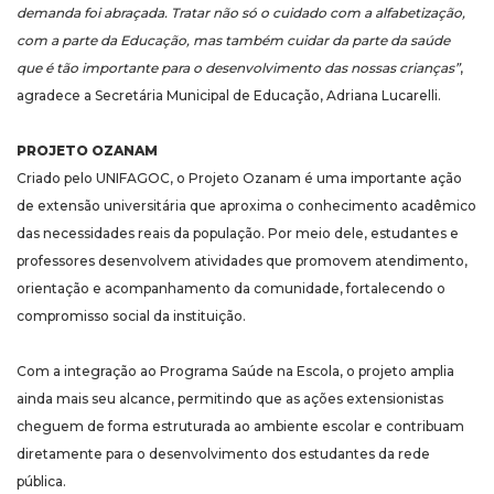
demanda foi abraçada. Tratar não só o cuidado com a alfabetização,
com a parte da Educação, mas também cuidar da parte da saúde
que é tão importante para o desenvolvimento das nossas crianças”
,
agradece a Secretária Municipal de Educação, Adriana Lucarelli.
PROJETO OZANAM
Criado pelo UNIFAGOC, o Projeto Ozanam é uma importante ação
de extensão universitária que aproxima o conhecimento acadêmico
das necessidades reais da população. Por meio dele, estudantes e
professores desenvolvem atividades que promovem atendimento,
orientação e acompanhamento da comunidade, fortalecendo o
compromisso social da instituição.
Com a integração ao Programa Saúde na Escola, o projeto amplia
ainda mais seu alcance, permitindo que as ações extensionistas
cheguem de forma estruturada ao ambiente escolar e contribuam
diretamente para o desenvolvimento dos estudantes da rede
pública.