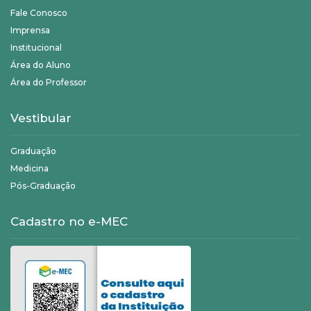
Fale Conosco
Imprensa
Institucional
Área do Aluno
Área do Professor
Vestibular
Graduação
Medicina
Pós-Graduação
Cadastro no e-MEC