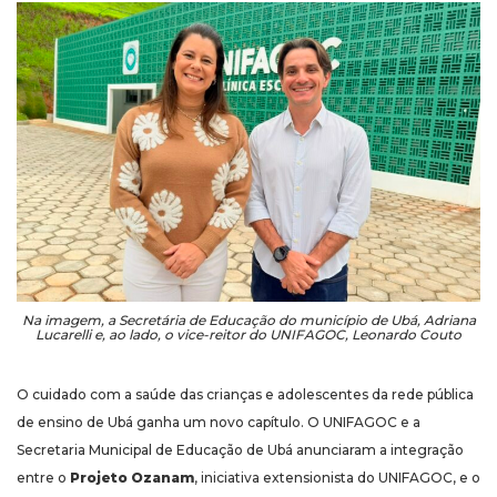
Na imagem, a Secretária de Educação do município de Ubá, Adriana
Lucarelli e, ao lado, o vice-reitor do UNIFAGOC, Leonardo Couto
O cuidado com a saúde das crianças e adolescentes da rede pública
de ensino de Ubá ganha um novo capítulo. O UNIFAGOC e a
Secretaria Municipal de Educação de Ubá anunciaram a integração
entre o
Projeto Ozanam
, iniciativa extensionista do UNIFAGOC, e o