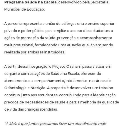
Programa Saúde na Escola
, desenvolvido pela Secretaria
Municipal de Educação.
A parceria representa a união de esforços entre ensino superior
privado e poder público para ampliar o acesso dos estudantes a
ações de promoção da saúde, prevenção e acompanhamento
multiprofissional, fortalecendo uma atuação que já vem sendo
realizada por ambas as instituições.
A partir dessa integração, o Projeto Ozanam passa a atuar em
conjunto com as ações do Saúde na Escola, oferecendo
atendimento e acompanhamento, inicialmente, nas áreas de
Odontologia e Nutrição. A proposta é desenvolver um trabalho
contínuo junto aos estudantes, contribuindo para a identificação
precoce de necessidades de saúde e para a melhoria da qualidade
de vida das crianças atendidas.
“A ideia é que juntos possamos fazer um atendimento mais