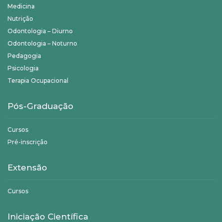
Medicina
Nutrição
Odontologia – Diurno
Odontologia – Noturno
Pedagogia
Psicologia
Terapia Ocupacional
Pós-Graduação
Cursos
Pré-inscrição
Extensão
Cursos
Iniciação Científica