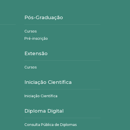
Pós-Graduação
Cursos
Pré-inscrição
Extensão
Cursos
Iniciação Científica
Iniciação Científica
Diploma Digital
Consulta Pública de Diplomas