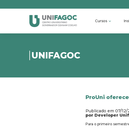
Cursos
Ins
UNIFAGOC
ProUni oferece
Publicado em 07/12
por Developer Uni
Para o primeiro semestre