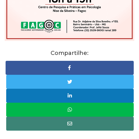
Compartilhe: