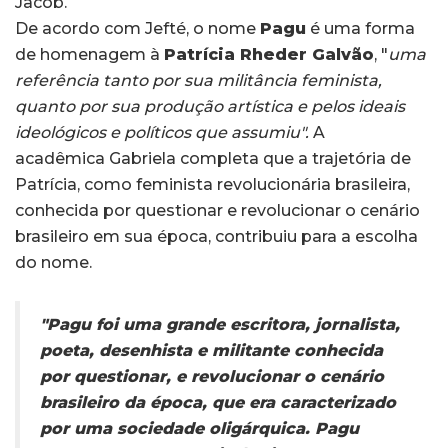
Jacob.
De acordo com Jefté, o nome
Pagu
é uma forma
de homenagem à
Patrícia Rheder Galvão
, "
uma
referência tanto por sua militância feminista,
quanto por sua produção artística e pelos ideais
ideológicos e políticos que assumiu".
A
acadêmica
Gabriela completa que a trajetória de
Patrícia, como feminista revolucionária brasileira,
conhecida por questionar e revolucionar o cenário
brasileiro em sua época, contribuiu para a escolha
do nome.
"Pagu foi uma grande escritora, jornalista,
poeta, desenhista e militante conhecida
por questionar, e revolucionar o cenário
brasileiro da época, que era caracterizado
por uma sociedade oligárquica. Pagu