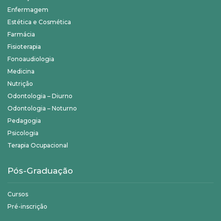
Enfermagem
Estética e Cosmética
Farmácia
Fisioterapia
Fonoaudiologia
Medicina
Nutrição
Odontologia – Diurno
Odontologia – Noturno
Pedagogia
Psicologia
Terapia Ocupacional
Pós-Graduação
Cursos
Pré-inscrição