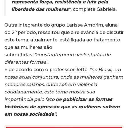
representa força, resistência e luta pela
liberdade das mulheres"
,
completa Gabriela.
Outra integrante do grupo Larissa Amorim, aluna
do 2º período, ressaltou que a relevância de discutir
este tema, atualmente, está ligada ao tratamento
que as mulheres são
submetidas:
"constantemente violentadas de
diferentes formas".
E de acordo com o professsor Jefté,
"no Brasil, em
nossa atual conjuntura, onde as mulheres ganham
menores salários, onde sofrem violência
cotidianamente, este tema mostra sua
importância pelo fato de
publicizar as formas
históricas de opressão que as mulheres sofrem
em nossa sociedade".