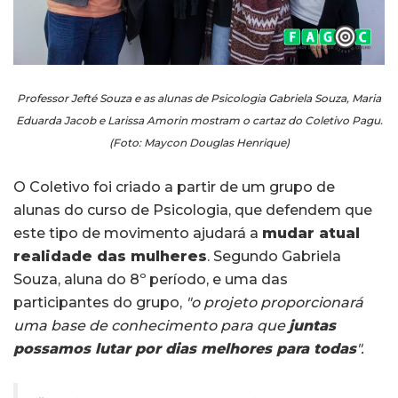
Professor Jefté Souza e as alunas de Psicologia Gabriela Souza, Maria
Eduarda Jacob e Larissa Amorin mostram o cartaz do Coletivo Pagu.
(Foto: Maycon Douglas Henrique)
O Coletivo foi criado a partir de um grupo de
alunas do curso de Psicologia, que defendem que
este tipo de movimento ajudará a
mudar atual
realidade das mulheres
. Segundo Gabriela
Souza, aluna do 8º período, e uma das
participantes do grupo,
"o projeto proporcionará
uma base de conhecimento para que
juntas
possamos lutar por dias melhores para todas
".