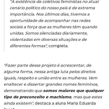
"
A existência de coletivos feministas no atual
cenário político do nosso país é de extrema
importância. Nos últimos dias, tivemos a
oportunidade de acompanhar nas redes
sociais a força que as mulheres têm quando
unidas. Somos silenciadas diariamente,
violentadas em diversas situações e de
diferentes formas",
completa.
"Fazer parte desse projeto é acrescentar, de
alguma forma, nessa antiga luta pelos direitos
iguais, respeito e união entre as mulheres.
Vem
enaltecer e dissertar grandes nomes femininos,
demonstrando que
somos maiores que qualquer
tipo de preconceito e machismo
, mas que estes
ainda existem"
,
destaca a aluna Maria Eduarda