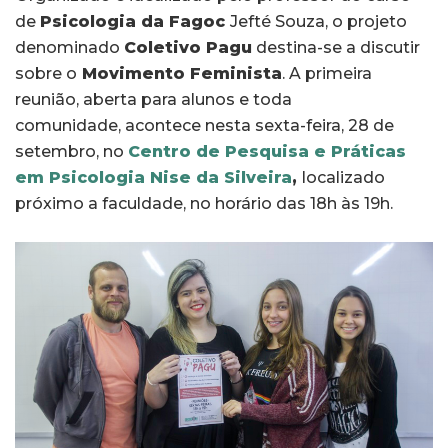
de
Psicologia da Fagoc
Jefté Souza, o projeto
denominado
Coletivo Pagu
destina-se a discutir
sobre o
Movimento Feminista
. A primeira
reunião, aberta para alunos e toda
comunidade, acontece nesta sexta-feira, 28 de
setembro, no
Centro de Pesquisa e Práticas
em Psicologia Nise da Silveira
,
localizado
próximo a faculdade, no horário das 18h às 19h.