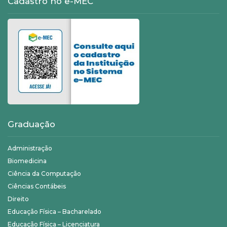
Cadastro no e-MEC
Graduação
Administração
Biomedicina
Ciência da Computação
Ciências Contábeis
Direito
Educação Física – Bacharelado
Educação Física – Licenciatura