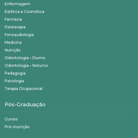
Enfermagem
Estética e Cosmética
Farmácia
Fisioterapia
Fonoaudiologia
Medicina
Nutrição
Odontologia – Diurno
Odontologia – Noturno
Pedagogia
Psicologia
Terapia Ocupacional
Pós-Graduação
Cursos
Pré-inscrição