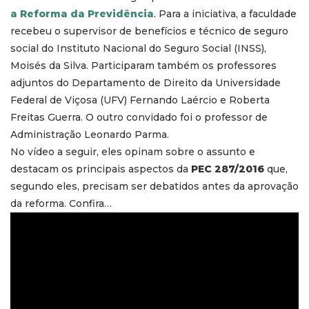
a Reforma da Previdência
. Para a iniciativa, a faculdade
recebeu o supervisor de benefícios e técnico de seguro
social do Instituto Nacional do Seguro Social (INSS),
Moisés da Silva. Participaram também os professores
adjuntos do Departamento de Direito da Universidade
Federal de Viçosa (UFV) Fernando Laércio e Roberta
Freitas Guerra. O outro convidado foi o professor de
Administração Leonardo Parma.
No vídeo a seguir, eles opinam sobre o assunto e
destacam os principais aspectos da
PEC 287/2016
que,
segundo eles, precisam ser debatidos antes da aprovação
da reforma. Confira…