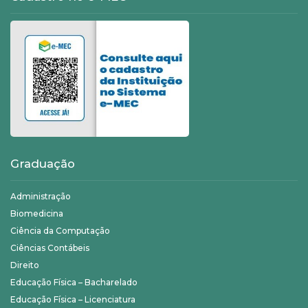
Graduação
Administração
Biomedicina
Ciência da Computação
Ciências Contábeis
Direito
Educação Física – Bacharelado
Educação Física – Licenciatura