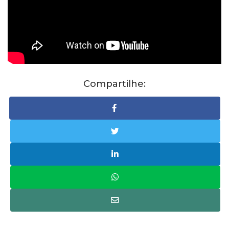
Compartilhe: