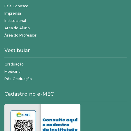
Fale Conosco
Imprensa
Institucional
Área do Aluno
Área do Professor
Vestibular
Graduação
Medicina
Pós-Graduação
Cadastro no e-MEC