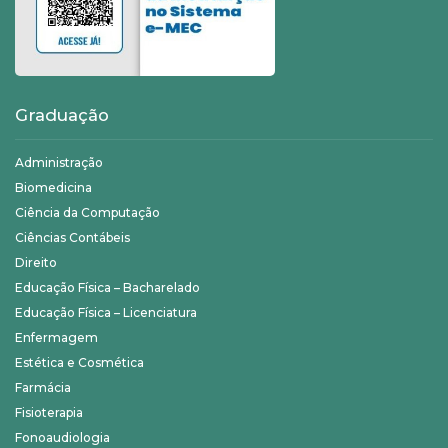
Graduação
Administração
Biomedicina
Ciência da Computação
Ciências Contábeis
Direito
Educação Física – Bacharelado
Educação Física – Licenciatura
Enfermagem
Estética e Cosmética
Farmácia
Fisioterapia
Fonoaudiologia