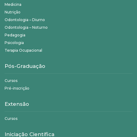
Medicina
Nutrição
Odontologia – Diurno
Odontologia – Noturno
Pedagogia
Psicologia
Terapia Ocupacional
Pós-Graduação
Cursos
Pré-inscrição
Extensão
Cursos
Iniciação Científica