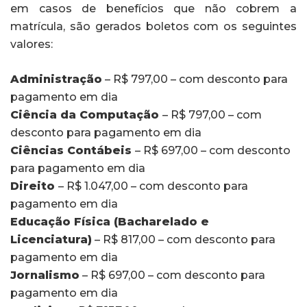
em casos de benefícios que não cobrem a
matrícula, são gerados boletos com os seguintes
valores:
Administração
– R$ 797,00 – com desconto para
pagamento em dia
Ciência da Computação
– R$ 797,00 – com
desconto para pagamento em dia
Ciências Contábeis
– R$ 697,00 – com desconto
para pagamento em dia
Direito
– R$ 1.047,00 – com desconto para
pagamento em dia
Educação Física (Bacharelado e
Licenciatura)
– R$ 817,00 – com desconto para
pagamento em dia
Jornalismo
– R$ 697,00 – com desconto para
pagamento em dia