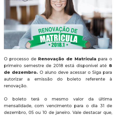
O processo de
Renovação de Matrícula
para o
primeiro semestre de 2018 está disponível até
8
de dezembro.
O aluno deve acessar o Siga para
autorizar a emissão do boleto referente à
renovação.
O boleto terá o mesmo valor da última
mensalidade, com vencimento para o dia 31 de
dezembro, 05 ou 10 de janeiro. Vale destacar que,