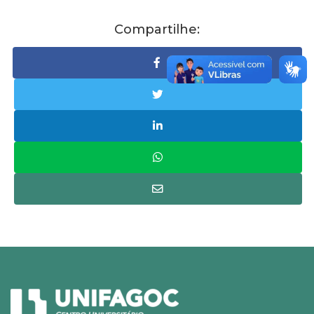
Compartilhe: