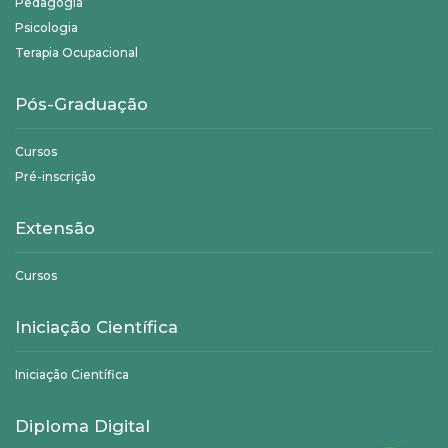
Pedagogia
Psicologia
Terapia Ocupacional
Pós-Graduação
Cursos
Pré-inscrição
Extensão
Cursos
Iniciação Científica
Iniciação Científica
Diploma Digital