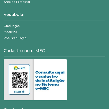
Área do Professor
Vestibular
Graduação
Medicina
Pós-Graduação
Cadastro no e-MEC