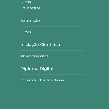
Cursos
Pré-inscrição
Extensão
Cursos
Iniciação Científica
Iniciação Científica
Diploma Digital
Consulta Pública de Diplomas