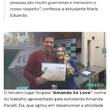
pessoas são muito guerreiras e merecem o
nosso respeito”,
confessa a estudante Maria
Eduarda.
O terceiro lugar foi para
"Amanda Só Love"
, nome
do trabalho apresentado pela estudante Amanda
Pacelli. Ela, que optou em desenvolver a atividade