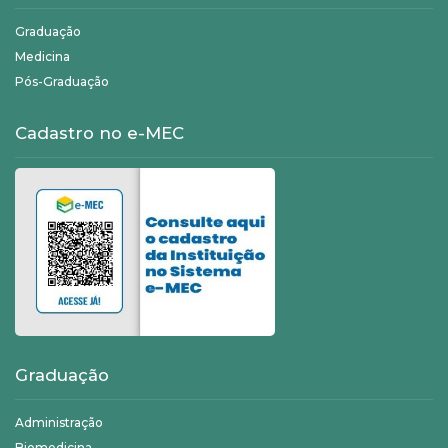
Graduação
Medicina
Pós-Graduação
Cadastro no e-MEC
Graduação
Administração
Biomedicina