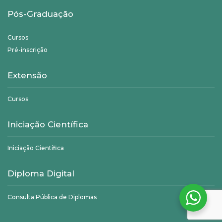
Pós-Graduação
Cursos
Pré-inscrição
Extensão
Cursos
Iniciação Científica
Iniciação Científica
Diploma Digital
Consulta Pública de Diplomas