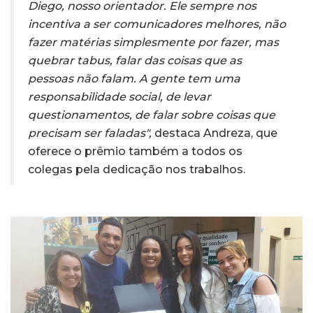
Diego, nosso orientador. Ele sempre nos
incentiva a ser comunicadores melhores, não
fazer matérias simplesmente por fazer, mas
quebrar tabus, falar das coisas que as
pessoas não falam. A gente tem uma
responsabilidade social, de levar
questionamentos, de falar sobre coisas que
precisam ser faladas",
destaca Andreza, que
oferece o prêmio também a todos os
colegas pela dedicação nos trabalhos.