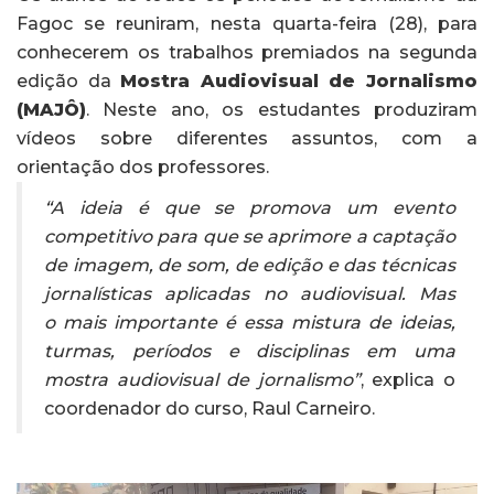
Fagoc se reuniram, nesta quarta-feira (28), para
conhecerem os trabalhos premiados na segunda
edição da
Mostra Audiovisual de Jornalismo
(MAJÔ)
. Neste ano, os estudantes produziram
vídeos sobre diferentes assuntos, com a
orientação dos professores.
“A ideia é que se promova um evento
competitivo para que se aprimore a captação
de imagem, de som, de edição e das técnicas
jornalísticas aplicadas no audiovisual. Mas
o mais importante é essa mistura de ideias,
turmas, períodos e disciplinas em uma
mostra audiovisual de jornalismo”
, explica o
coordenador do curso, Raul Carneiro.