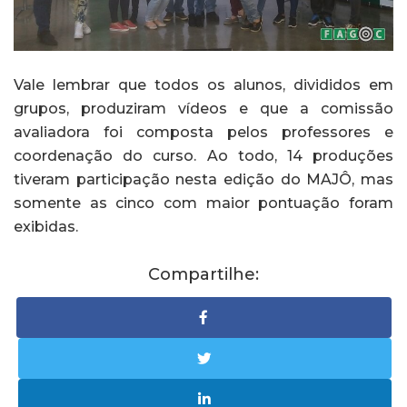
Vale lembrar que todos os alunos, divididos em
grupos, produziram vídeos e que a comissão
avaliadora foi composta pelos professores e
coordenação do curso. Ao todo, 14 produções
tiveram participação nesta edição do MAJÔ, mas
somente as cinco com maior pontuação foram
exibidas.
Compartilhe: