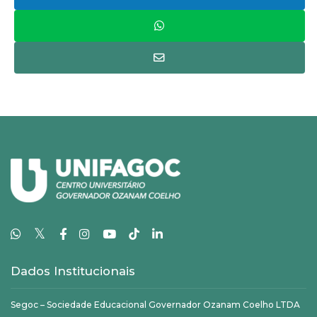
𝕏
Dados Institucionais
Segoc – Sociedade Educacional Governador Ozanam Coelho LTDA