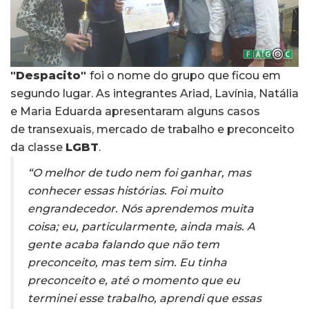
"Despacito"
foi o nome do grupo que ficou em
segundo lugar. As integrantes Ariad, Lavínia, Natália
e Maria Eduarda apresentaram alguns casos
de transexuais, mercado de trabalho e preconceito
da classe
LGBT
.
“O melhor de tudo nem foi ganhar, mas
conhecer essas histórias. Foi muito
engrandecedor. Nós aprendemos muita
coisa; eu, particularmente, ainda mais. A
gente acaba falando que não tem
preconceito, mas tem sim. Eu tinha
preconceito e, até o momento que eu
terminei esse trabalho, aprendi que essas