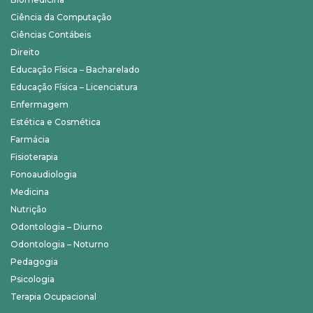
Ciência da Computação
Ciências Contábeis
Direito
Educação Física – Bacharelado
Educação Física – Licenciatura
Enfermagem
Estética e Cosmética
Farmácia
Fisioterapia
Fonoaudiologia
Medicina
Nutrição
Odontologia – Diurno
Odontologia – Noturno
Pedagogia
Psicologia
Terapia Ocupacional