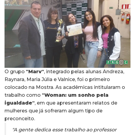
O grupo
"Marv"
, integrado pelas alunas Andreza,
Raynara, Maria Júlia e Valnice, foi o primeiro
colocado na Mostra. As acadêmicas intitularam o
trabalho como
"Woman: um sonho pela
igualdade"
, em que apresentaram relatos de
mulheres que já sofreram algum tipo de
preconceito.
"A gente dedica esse trabalho ao professor