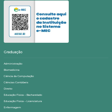
Graduação
Administração
Biomedicina
Ciência da Computação
Ciências Contábeis
Direito
Educação Física – Bacharelado
Educação Física – Licenciatura
Enfermagem