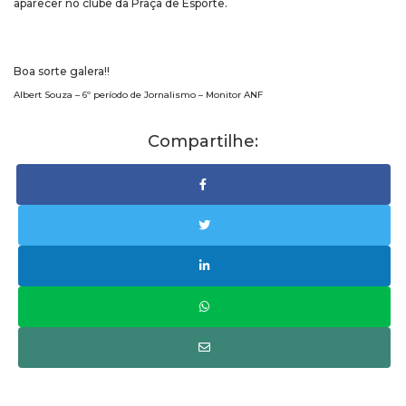
aparecer no clube da Praça de Esporte.
Boa sorte galera!!
Albert Souza – 6º período de Jornalismo – Monitor ANF
Compartilhe: