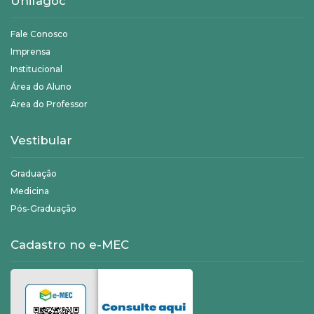
Unifagoc
Fale Conosco
Imprensa
Institucional
Área do Aluno
Área do Professor
Vestibular
Graduação
Medicina
Pós-Graduação
Cadastro no e-MEC