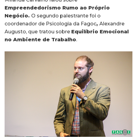
Empreendedorismo Rumo ao Próprio
Negócio.
O segundo palestrante foi o
coordenador de Psicologia da Fagoc
,
Alexandre
Augusto, que
tratou sobre
Equilíbrio Emocional
no Ambiente de Trabalho
.