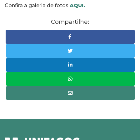
Confira a galeria de fotos
AQUI.
Compartilhe: