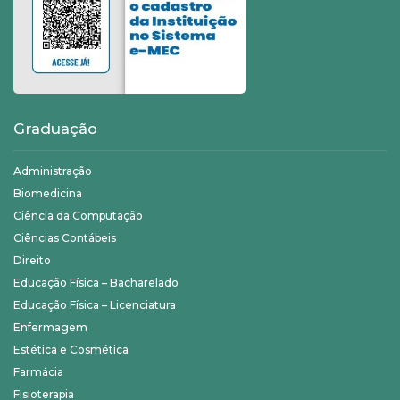
Graduação
Administração
Biomedicina
Ciência da Computação
Ciências Contábeis
Direito
Educação Física – Bacharelado
Educação Física – Licenciatura
Enfermagem
Estética e Cosmética
Farmácia
Fisioterapia