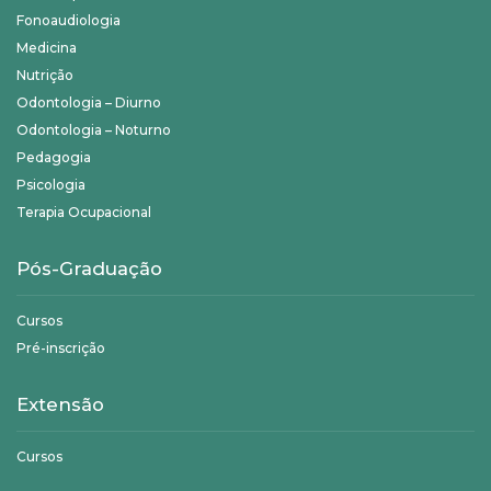
Fonoaudiologia
Medicina
Nutrição
Odontologia – Diurno
Odontologia – Noturno
Pedagogia
Psicologia
Terapia Ocupacional
Pós-Graduação
Cursos
Pré-inscrição
Extensão
Cursos