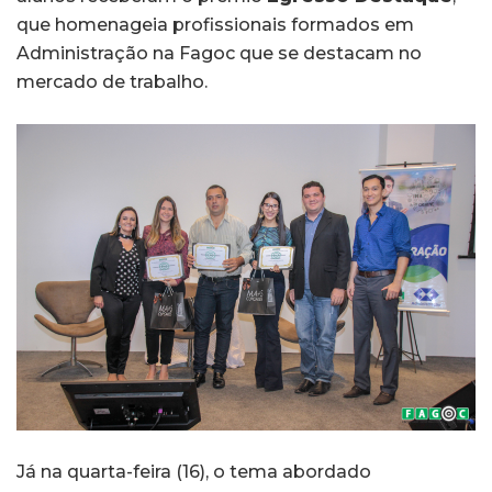
que homenageia profissionais formados em
Administração na Fagoc que se destacam no
mercado de trabalho.
Já na quarta-feira (16), o tema abordado