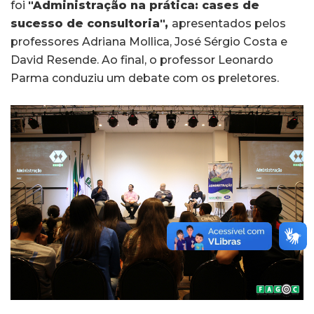
foi
"Administração na prática: cases de
sucesso de consultoria",
apresentados pelos
professores Adriana Mollica, José Sérgio Costa e
David Resende. Ao final, o professor Leonardo
Parma conduziu um debate com os preletores.