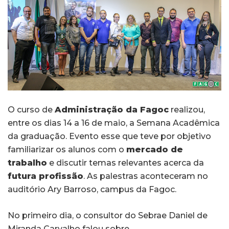
O curso de
Administração da Fagoc
realizou,
entre os dias 14 a 16 de maio, a Semana Acadêmica
da graduação. Evento esse que teve por objetivo
familiarizar os alunos com o
mercado de
trabalho
e discutir temas relevantes acerca da
futura profissão
. As palestras aconteceram no
auditório Ary Barroso, campus da Fagoc.
No primeiro dia, o consultor do Sebrae Daniel de
Miranda Carvalho falou sobre