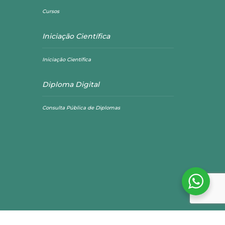
Cursos
Iniciação Científica
Iniciação Científica
Diploma Digital
Consulta Pública de Diplomas