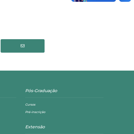
Pós-Graduação
Cursos
Pré-inscrição
Extensão