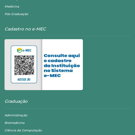
Medicina
Pós-Graduação
Cadastro no e-MEC
Graduação
Administração
Biomedicina
Ciência da Computação