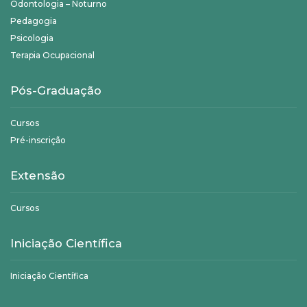
Odontologia – Noturno
Pedagogia
Psicologia
Terapia Ocupacional
Pós-Graduação
Cursos
Pré-inscrição
Extensão
Cursos
Iniciação Científica
Iniciação Científica