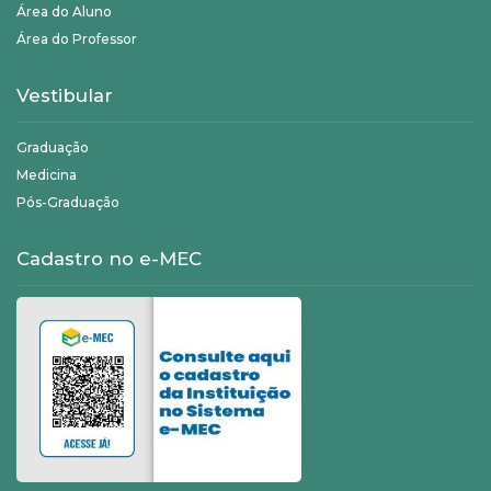
Área do Aluno
Área do Professor
Vestibular
Graduação
Medicina
Pós-Graduação
Cadastro no e-MEC