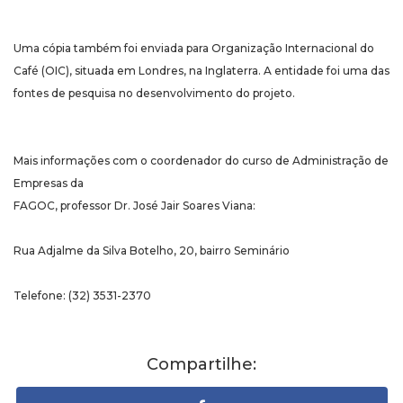
Uma cópia também foi enviada para Organização Internacional do
Café (OIC), situada em Londres, na Inglaterra. A entidade foi uma das
fontes de pesquisa no desenvolvimento do projeto.
Mais informações com o coordenador do curso de Administração de
Empresas da
FAGOC, professor Dr. José Jair Soares Viana:
Rua Adjalme da Silva Botelho, 20, bairro Seminário
Telefone: (32) 3531-2370
Compartilhe: