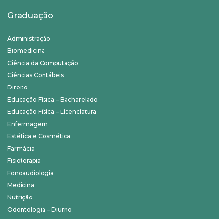
Graduação
Administração
Biomedicina
Ciência da Computação
Ciências Contábeis
Direito
Educação Física – Bacharelado
Educação Física – Licenciatura
Enfermagem
Estética e Cosmética
Farmácia
Fisioterapia
Fonoaudiologia
Medicina
Nutrição
Odontologia – Diurno