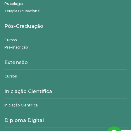
Psicologia
Terapia Ocupacional
Pós-Graduação
Cursos
Pré-inscrição
Extensão
Cursos
Iniciação Científica
Iniciação Científica
Diploma Digital