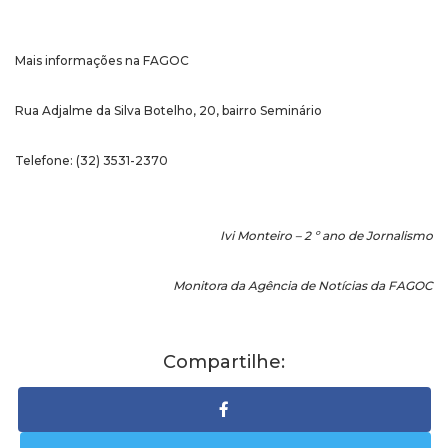
Mais informações na FAGOC
Rua Adjalme da Silva Botelho, 20, bairro Seminário
Telefone: (32) 3531-2370
Ivi Monteiro – 2 º ano de Jornalismo
Monitora da Agência de Notícias da FAGOC
Compartilhe: