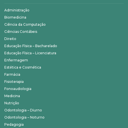
Administração
Biomedicina
Ciência da Computação
Ciências Contábeis
Direito
Educação Física – Bacharelado
Educação Física – Licenciatura
Enfermagem
Estética e Cosmética
Farmácia
Fisioterapia
Fonoaudiologia
Medicina
Nutrição
Odontologia – Diurno
Odontologia – Noturno
Pedagogia