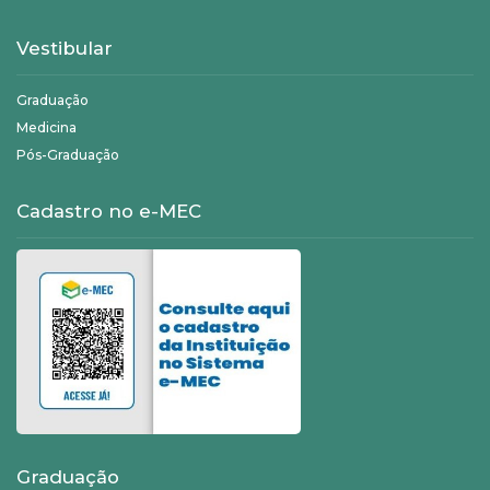
Vestibular
Graduação
Medicina
Pós-Graduação
Cadastro no e-MEC
Graduação