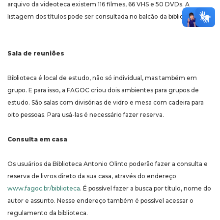
arquivo da videoteca existem 116 filmes, 66 VHS e 50 DVDs. A
listagem dos títulos pode ser consultada no balcão da biblioteca.
Sala de reuniões
Biblioteca é local de estudo, não só individual, mas também em
grupo. E para isso, a FAGOC criou dois ambientes para grupos de
estudo. São salas com divisórias de vidro e mesa com cadeira para
oito pessoas. Para usá-las é necessário fazer reserva.
Consulta em casa
Os usuários da Biblioteca Antonio Olinto poderão fazer a consulta e
reserva de livros direto da sua casa, através do endereço
www.fagoc.br/biblioteca
. É possível fazer a busca por título, nome do
autor e assunto. Nesse endereço também é possível acessar o
regulamento da biblioteca.