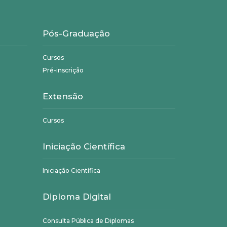
Pós-Graduação
Cursos
Pré-inscrição
Extensão
Cursos
Iniciação Científica
Iniciação Científica
Diploma Digital
Consulta Pública de Diplomas