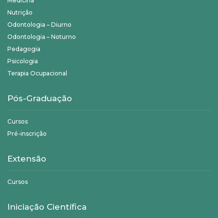
Medicina
Nutrição
Odontologia – Diurno
Odontologia – Noturno
Pedagogia
Psicologia
Terapia Ocupacional
Pós-Graduação
Cursos
Pré-inscrição
Extensão
Cursos
Iniciação Científica