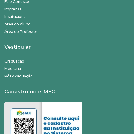
Fale Conosco
Imprensa
Institucional
Área do Aluno
Área do Professor
Vestibular
Graduação
Medicina
Pós-Graduação
Cadastro no e-MEC