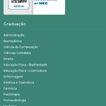
Graduação
Administração
Biomedicina
Ciência da Computação
Ciências Contábeis
Direito
Educação Física – Bacharelado
Educação Física – Licenciatura
Enfermagem
Estética e Cosmética
Farmácia
Fisioterapia
Fonoaudiologia