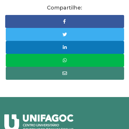
Compartilhe: