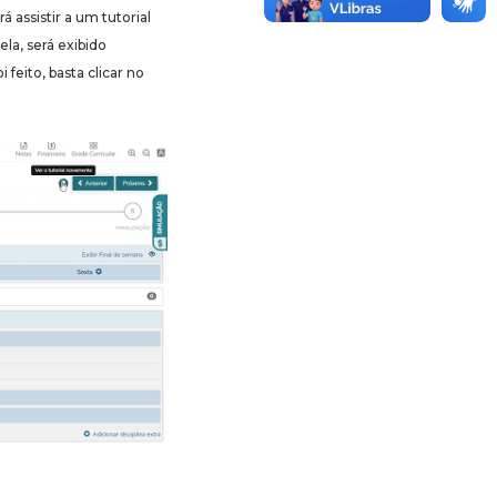
 assistir a um tutorial
ela, será exibido
feito, basta clicar no