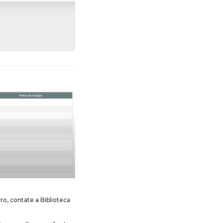
o, contate a Biblioteca