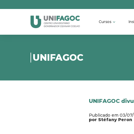
Cursos
Ins
UNIFAGOC
UNIFAGOC divul
Publicado em 03/07
por Stéfany Peron