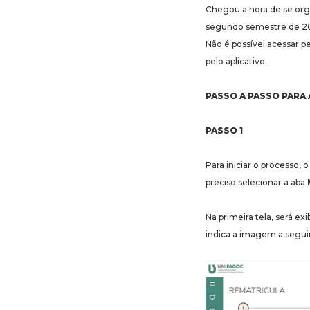
Chegou a hora de se org
segundo semestre de 2
Não é possível acessar 
pelo aplicativo.
PASSO A PASSO PARA
PASSO 1
Para iniciar o processo, 
preciso selecionar a aba
Na primeira tela, será e
indica a imagem a seguir